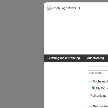
Leistungsbeschreibung
Ausstattung
Suchwörter:
Suche nac
Alle Wört
Reihenfolge:
Nur Suche