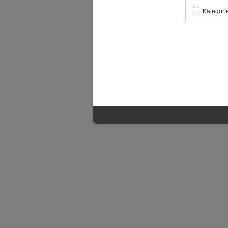
Kategori